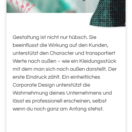
Gestaltung ist nicht nur hübsch. Sie
beeinflusst die Wirkung auf den Kunden,
unterstützt den Character und transportiert
Werte nach außen – wie ein Kleidungsstück
mit dem man sich nach außen darstellt. Der
erste Eindruck zählt. Ein einheitliches
Corporate Design unterstützt die
Wahrnehmung deines Unternehmens und
lässt es professionell erscheinen, selbst
wenn du noch ganz am Anfang stehst.