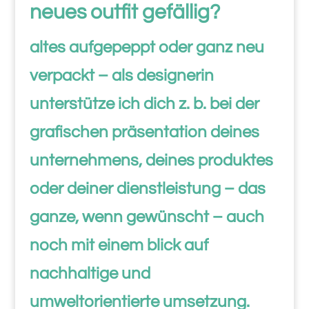
neues outfit gefällig?
altes aufgepeppt oder ganz neu
verpackt – als designerin
unterstütze ich dich z. b. bei der
grafischen präsentation deines
unternehmens, deines produktes
oder deiner dienstleistung –
das
ganze, wenn gewünscht – auch
noch mit einem blick auf
nachhaltige und
umweltorientierte umsetzung.