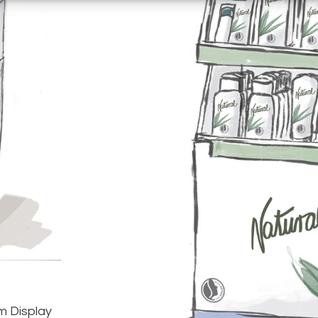
m Display