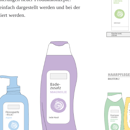
einfach dargestellt werden und bei der
iert werden.