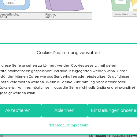
Cookie-Zustimmung verwalten
diese Seite ansehen zu können, werden Cookies gesetzt, mit denen
äteinformationen gespeichert und darauf zugegriffen werden kann. Unter
tänden können Daten wie das Surfverhalten oder eindeutige IDs auf dieser
site verarbeiten werden. Wenn du deine Zustimmung nicht erteilst oder
ückziehst, kann es möglich sein, dass die Seite nicht vollständig und einwandfrei
gezeigt werden kann.
Akzeptieren
Ablehnen
Einstellungen ansehe
datenschutz
impressum