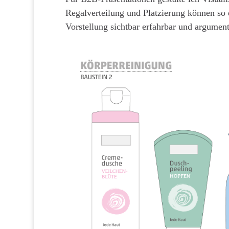
Regalverteilung und Platzierung können so 
Vorstellung sichtbar erfahrbar und argument